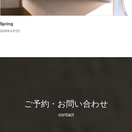
Spring
2026年4月5日
ご予約・お問い合わせ
contact