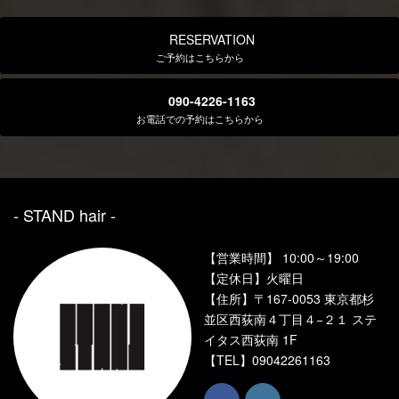
RESERVATION
ご予約はこちらから
090-4226-1163
お電話での予約はこちらから
- STAND hair ‐
【営業時間】 10:00～19:00
【定休日】火曜日
【住所】〒167-0053 東京都杉
並区西荻南４丁目４−２１ ステ
イタス西荻南 1F
【TEL】
09042261163