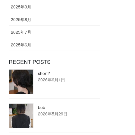
2025年9月
2025年8月
2025年7月
2025年6月
RECENT POSTS
short?
2026年6月1日
bob
2026年5月29日