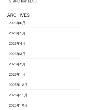
STAND hair BLOG
ARCHIVES
2026年6月
2026年5月
2026年4月
2026年3月
2026年2月
2026年1月
2025年12月
2025年11月
2025年10月