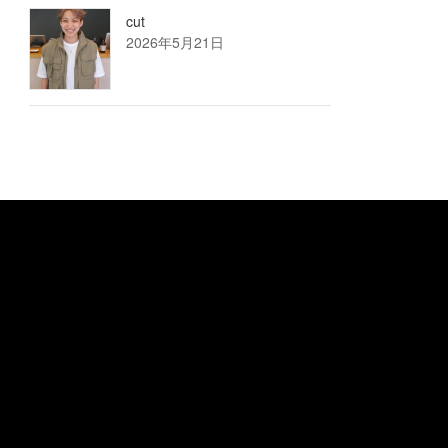
cut
2026年5月21日