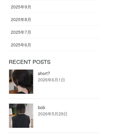
2025年9月
2025年8月
2025年7月
2025年6月
RECENT POSTS
short?
2026年6月1日
bob
2026年5月29日