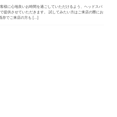
のお客様に心地良いお時間を過ごしていただけるよう、ヘッドスパ
ービスで提供させていただきます。 試してみたい方はご来店の際にお
既存でご来店の方も […]