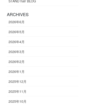
STAND hair BLOG
ARCHIVES
2026年6月
2026年5月
2026年4月
2026年3月
2026年2月
2026年1月
2025年12月
2025年11月
2025年10月