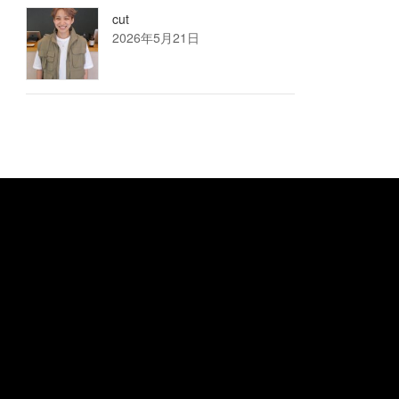
cut
2026年5月21日