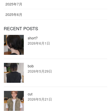
2025年7月
2025年6月
RECENT POSTS
short?
2026年6月1日
bob
2026年5月29日
cut
2026年5月21日