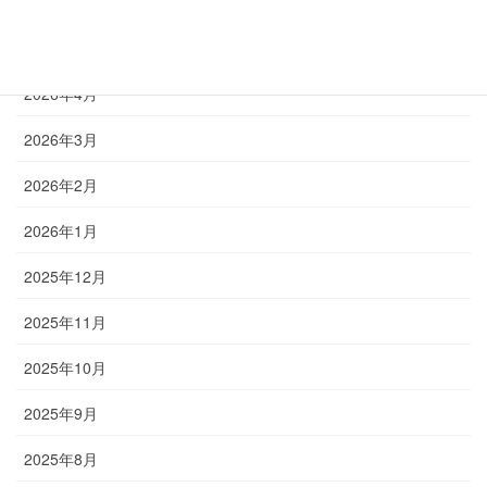
2026年6月
2026年5月
2026年4月
2026年3月
2026年2月
2026年1月
2025年12月
2025年11月
2025年10月
2025年9月
2025年8月