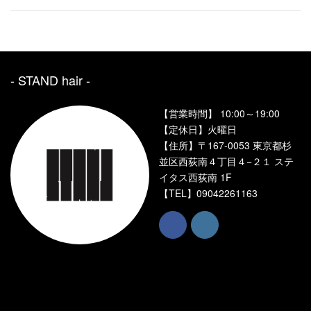
- STAND hair ‐
【営業時間】 10:00～19:00
【定休日】火曜日
【住所】〒167-0053 東京都杉
並区西荻南４丁目４−２１ ステ
イタス西荻南 1F
【TEL】
09042261163