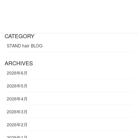
SEARCH
CATEGORY
STAND hair BLOG
ARCHIVES
2026年6月
2026年5月
2026年4月
2026年3月
2026年2月
2026年1月