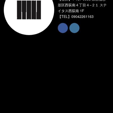
並区西荻南４丁目４−２１ ステ
イタス西荻南 1F
【TEL】
09042261163