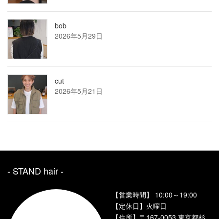
bob
2026年5月29日
cut
2026年5月21日
- STAND hair ‐
【営業時間】 10:00～19:00
【定休日】火曜日
【住所】〒167-0053 東京都杉