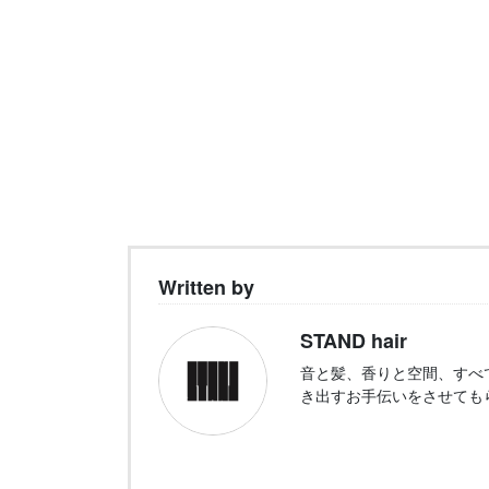
Written by
STAND hair
音と髪、香りと空間、すべ
き出すお手伝いをさせても