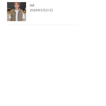
cut
2026年5月21日