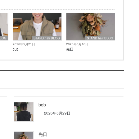
BLOG
STAND hair BLOG
STAND hair BLOG
2026年5月21日
2026年5月16日
cut
先日
bob
2026年5月29日
先日