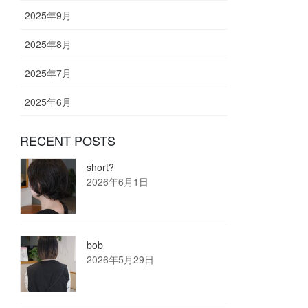
2025年9月
2025年8月
2025年7月
2025年6月
RECENT POSTS
short?
2026年6月1日
bob
2026年5月29日