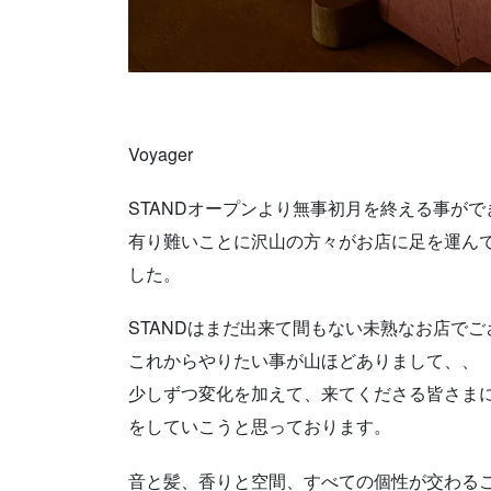
Voyager
STANDオープンより無事初月を終える事がで
有り難いことに沢山の方々がお店に足を運ん
した。
STANDはまだ出来て間もない未熟なお店でご
これからやりたい事が山ほどありまして、、
少しずつ変化を加えて、来てくださる皆さま
をしていこうと思っております。
音と髪、香りと空間、すべての個性が交わる