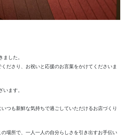
きました。
でくださり、お祝いと応援のお言葉をかけてくださいま
ざいます。
にいつも新鮮な気持ちで過ごしていただけるお店づくり
この場所で、一人一人の自分らしさを引き出すお手伝い