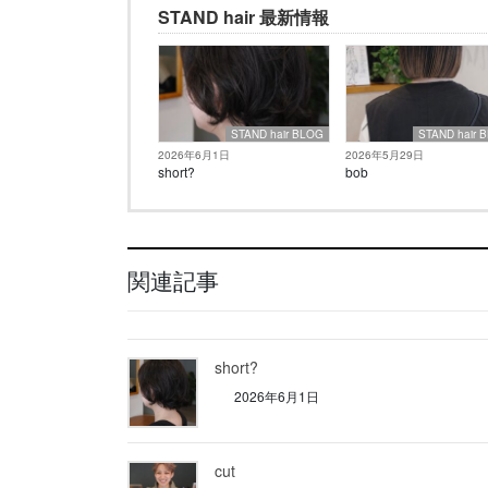
STAND hair 最新情報
STAND hair BLOG
STAND hair 
2026年6月1日
2026年5月29日
short?
bob
関連記事
short?
2026年6月1日
cut