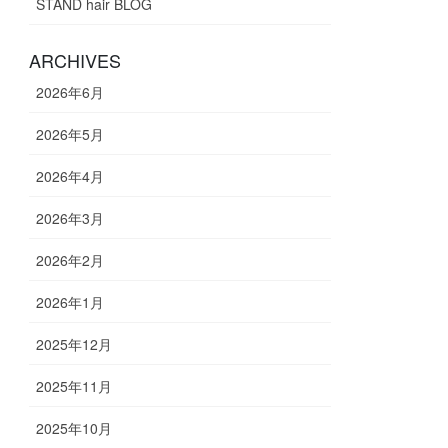
STAND hair BLOG
ARCHIVES
2026年6月
2026年5月
2026年4月
2026年3月
2026年2月
2026年1月
2025年12月
2025年11月
2025年10月