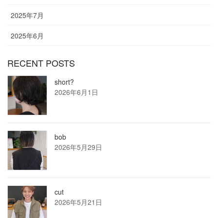
2025年7月
2025年6月
RECENT POSTS
short?
2026年6月1日
bob
2026年5月29日
cut
2026年5月21日