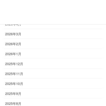
2026年6月
2026年5月
2026年4月
2026年3月
2026年2月
2026年1月
2025年12月
2025年11月
2025年10月
2025年9月
2025年8月