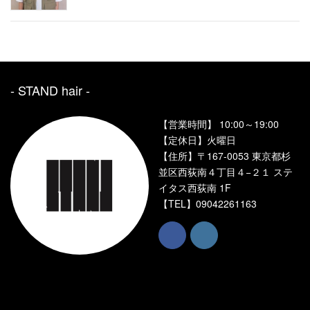
- STAND hair ‐
【営業時間】 10:00～19:00
【定休日】火曜日
【住所】〒167-0053 東京都杉
並区西荻南４丁目４−２１ ステ
イタス西荻南 1F
【TEL】
09042261163