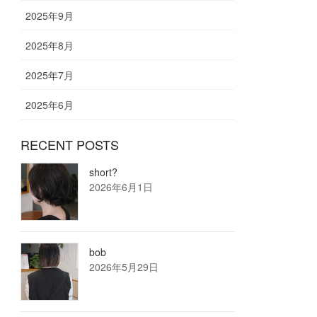
2025年9月
2025年8月
2025年7月
2025年6月
RECENT POSTS
short?
2026年6月1日
bob
2026年5月29日