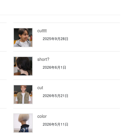
cutttt
2025年9月28日
short?
2026年6月1日
cut
2026年5月21日
color
2026年5月11日