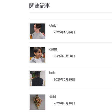
関連記事
Only
2025年10月4日
cutttt
2025年9月28日
bob
2026年5月29日
先日
2026年5月16日