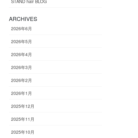
STAND hair BLOG
ARCHIVES
2026年6月
2026年5月
2026年4月
2026年3月
2026年2月
2026年1月
2025年12月
2025年11月
2025年10月