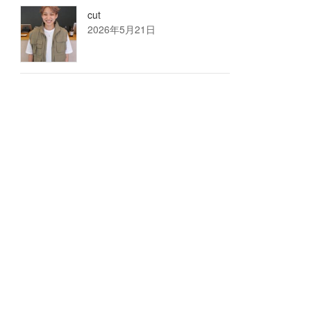
cut
2026年5月21日