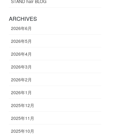
STAND hair BLOG
ARCHIVES
2026年6月
2026年5月
2026年4月
2026年3月
2026年2月
2026年1月
2025年12月
2025年11月
2025年10月