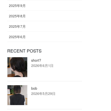
2025年9月
2025年8月
2025年7月
2025年6月
RECENT POSTS
short?
2026年6月1日
bob
2026年5月29日