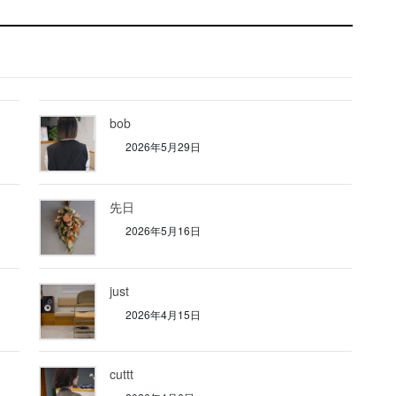
bob
2026年5月29日
先日
2026年5月16日
just
2026年4月15日
cuttt