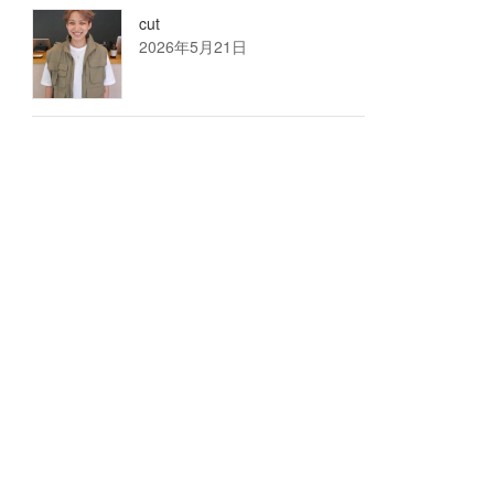
cut
2026年5月21日