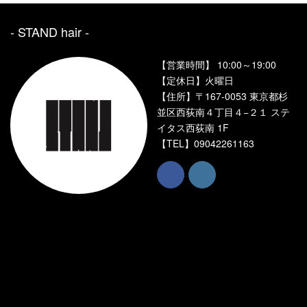
- STAND hair ‐
【営業時間】 10:00～19:00
【定休日】火曜日
【住所】〒167-0053 東京都杉
並区西荻南４丁目４−２１ ステ
イタス西荻南 1F
【TEL】
09042261163