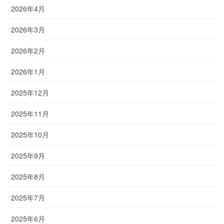
2026年4月
2026年3月
2026年2月
2026年1月
2025年12月
2025年11月
2025年10月
2025年9月
2025年8月
2025年7月
2025年6月