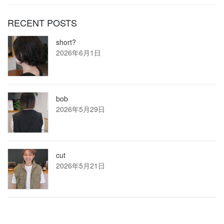
RECENT POSTS
short?
2026年6月1日
bob
2026年5月29日
cut
2026年5月21日