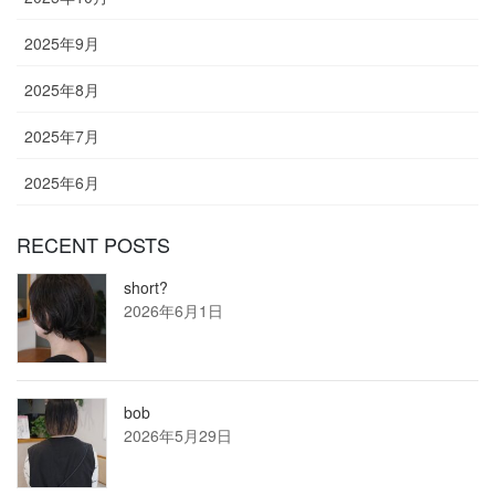
2025年9月
2025年8月
2025年7月
2025年6月
RECENT POSTS
short?
2026年6月1日
bob
2026年5月29日