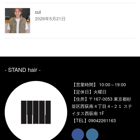
cut
2026年5月21日
- STAND hair ‐
【営業時間】 10:00～19:00
【定休日】火曜日
【住所】〒167-0053 東京都杉
並区西荻南４丁目４−２１ ステ
イタス西荻南 1F
【TEL】
09042261163