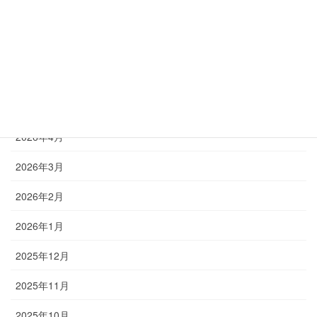
STAND hair BLOG
ARCHIVES
2026年6月
2026年5月
2026年4月
2026年3月
2026年2月
2026年1月
2025年12月
2025年11月
2025年10月