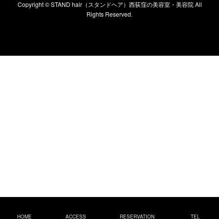
Copyright ©
STAND hair（スタンドヘア）西荻窪の美容室・美容院
All
Rights Reserved.
HOME
ACCESS
RESERVATION
TEL