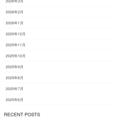
2026年3月
2026年2月
2026年1月
2025年12月
2025年11月
2025年10月
2025年9月
2025年8月
2025年7月
2025年6月
RECENT POSTS