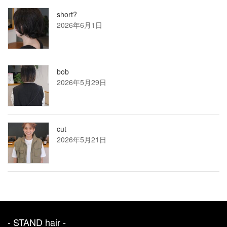
short?
2026年6月1日
bob
2026年5月29日
cut
2026年5月21日
- STAND hair ‐